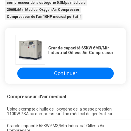
compresseur de la catégorie 0.8Mpa médicale
2060L/Min Medical Oxygen Air Compressor
Compresseur de l'air 10HP médical portatif
Grande capacité 65KW 6M3/Min
Industrial Oilless Air Compressor
Continuer
Compresseur d'air médical
Usine exempte d'huile de l'oxygène de la basse pression
110KW PSA ou compresseur d'air médical de générateur
Grande capacité 65KW 6M3/Min Industrial Oilless Air
Compressor