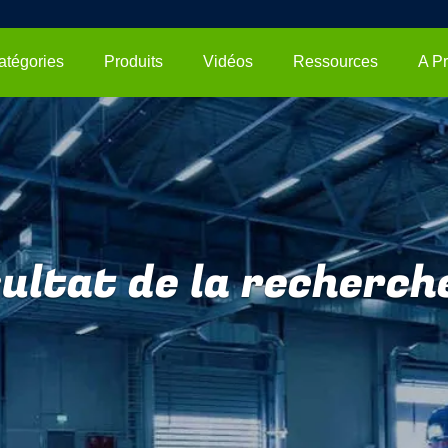
atégories
Produits
Vidéos
Ressources
ultat de la recherche