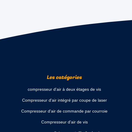
Les catégories
compresseur d'air à deux étages de vis
Compresseur d'air intégré par coupe de laser
Compresseur d'air de commande par courroie
Compresseur d'air de vis