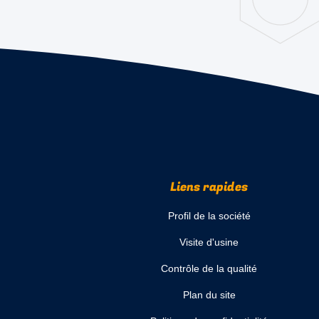
Liens rapides
Profil de la société
Visite d'usine
Contrôle de la qualité
Plan du site