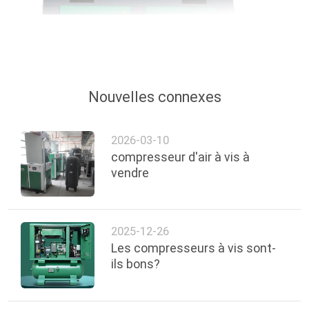
Nouvelles connexes
2026-03-10
compresseur d'air à vis à
vendre
2025-12-26
Les compresseurs à vis sont-
ils bons?