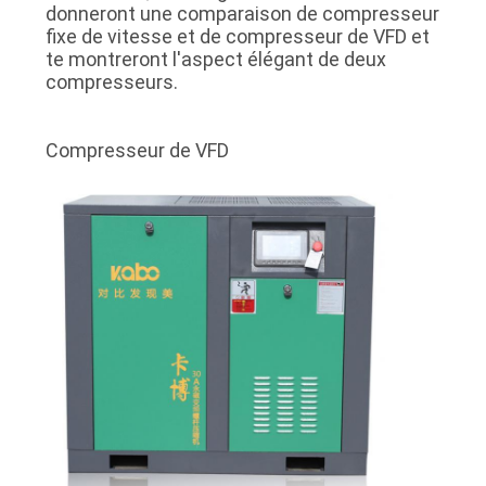
donneront une comparaison de compresseur
NOUVELLES
fixe de vitesse et de compresseur de VFD et
te montreront l'aspect élégant de deux
compresseurs.
PLAN
DU
Compresseur de VFD
SITE
PRIVACY
POLICY