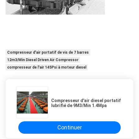
Compresseur d'air portatif de vis de 7 barres
12m3/Min Diesel Driven Air Compressor
compresseur de l'air 145Psi à moteur diesel
Compresseur d'air diesel portatif
lubrifié de 9M3/Min 1.4Mpa
Continuer