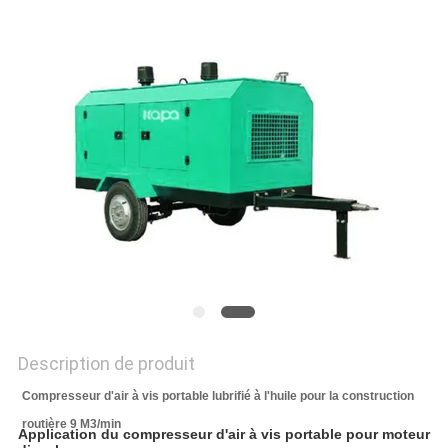
NOUVELLES
PLAN
DU
SITE
PRIVACY
POLICY
Description de produit
Compresseur d'air à vis portable lubrifié à l'huile pour la construction
routière 9 M3/min
Application du compresseur d'air à vis portable pour moteur