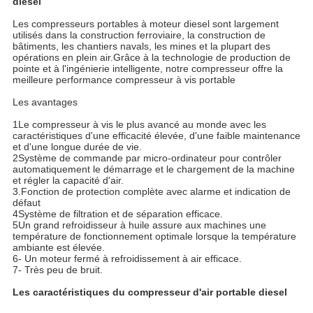
diesel
Les compresseurs portables à moteur diesel sont largement
utilisés dans la construction ferroviaire, la construction de
bâtiments, les chantiers navals, les mines et la plupart des
opérations en plein air.Grâce à la technologie de production de
pointe et à l'ingénierie intelligente, notre compresseur offre la
meilleure performance compresseur à vis portable
Les avantages
1Le compresseur à vis le plus avancé au monde avec les
caractéristiques d'une efficacité élevée, d'une faible maintenance
et d'une longue durée de vie.
2Système de commande par micro-ordinateur pour contrôler
automatiquement le démarrage et le chargement de la machine
et régler la capacité d'air.
3.Fonction de protection complète avec alarme et indication de
défaut
4Système de filtration et de séparation efficace.
5Un grand refroidisseur à huile assure aux machines une
température de fonctionnement optimale lorsque la température
ambiante est élevée.
6- Un moteur fermé à refroidissement à air efficace.
7- Très peu de bruit.
Les caractéristiques du compresseur d'air portable diesel