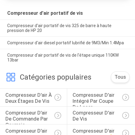
Compresseur d'air portatif de vis
Compresseur d'air portatif de vis 325 de barre à haute
pression de HP 20
Compresseur d'air diesel portatif lubrifié de 9M3/Min 1.4Mpa
Compresseur d'air portatif de vis de l'étape unique 110KW
13bar
Catégories populaires
Tous
Compresseur D'air À 
Compresseur D'air 
Deux Étages De Vis
Intégré Par Coupe 
De Laser
Compresseur D'air 
Compresseur D'air 
De Commande Par 
De Vis
Courroie
Compresseur D'air 
Compresseur D'air 