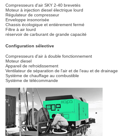
Compresseurs d'air SKY 2-40 brevetés
Moteur à injection diesel électrique lourd
Régulateur de compresseur
Enveloppe insonorisée
Chassis écologique et entièrement fermé
Filtre à air lourd
réservoir de carburant de grande capacité
Configuration sélective
Compresseurs d'air à double fonctionnement
Moteur diesel
Appareil de refroidissement
Ventilateur de séparation de l'air et de l'eau et de drainage
Système de chauffage au combustible
Système de télécommande