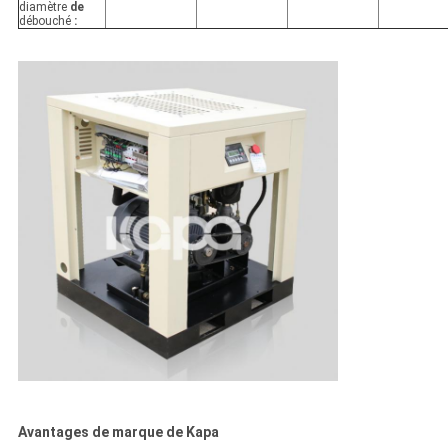
diamètre
de
débouché
:
Avantages de marque de Kapa