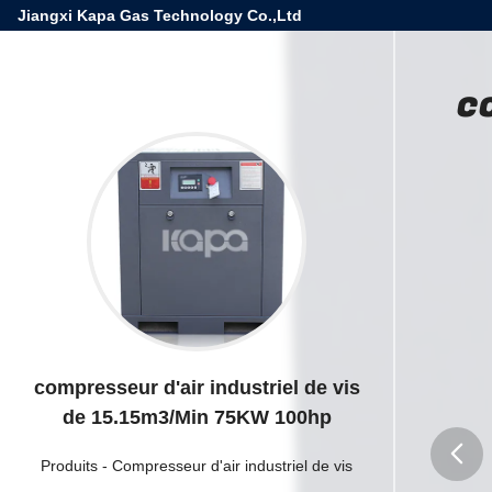
Jiangxi Kapa Gas Technology Co.,Ltd
c
compresseur d'air industriel de vis
de 15.15m3/Min 75KW 100hp
Produits
-
Compresseur d'air industriel de vis