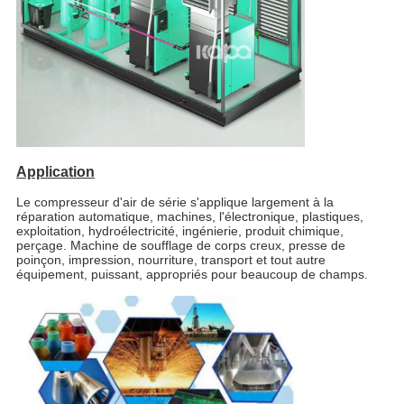
Application
Le compresseur d'air de série s'applique largement à la
réparation automatique, machines, l'électronique, plastiques,
exploitation, hydroélectricité, ingénierie, produit chimique,
perçage. Machine de soufflage de corps creux, presse de
poinçon, impression, nourriture, transport et tout autre
équipement, puissant, appropriés pour beaucoup de champs.