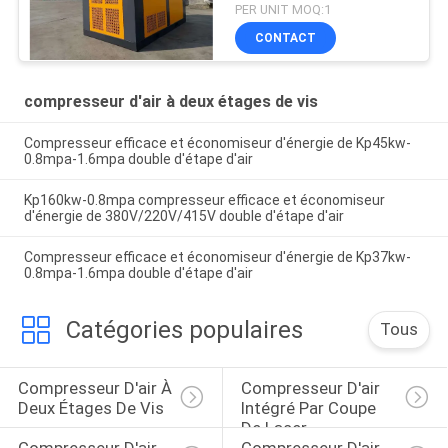
PER UNIT MOQ:1
CONTACT
compresseur d'air à deux étages de vis
Compresseur efficace et économiseur d'énergie de Kp45kw-
0.8mpa-1.6mpa double d'étape d'air
Kp160kw-0.8mpa compresseur efficace et économiseur
d'énergie de 380V/220V/415V double d'étape d'air
Compresseur efficace et économiseur d'énergie de Kp37kw-
0.8mpa-1.6mpa double d'étape d'air
Catégories populaires
Tous
Compresseur D'air À 
Compresseur D'air 
Deux Étages De Vis
Intégré Par Coupe 
De Laser