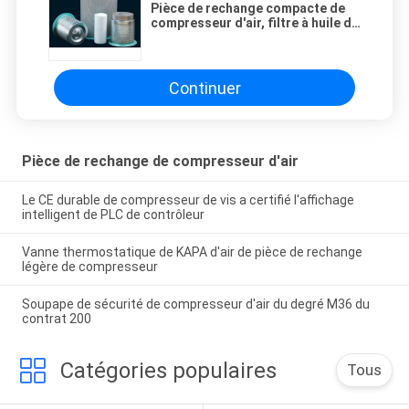
Pièce de rechange compacte de
compresseur d'air, filtre à huile de
compresseur de l'air 7.5KW
Continuer
Pièce de rechange de compresseur d'air
Le CE durable de compresseur de vis a certifié l'affichage
intelligent de PLC de contrôleur
Vanne thermostatique de KAPA d'air de pièce de rechange
légère de compresseur
Soupape de sécurité de compresseur d'air du degré M36 du
contrat 200
Catégories populaires
Tous