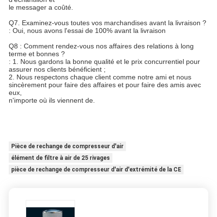
le messager a coûté.
Q7. Examinez-vous toutes vos marchandises avant la livraison ?
: Oui, nous avons l'essai de 100% avant la livraison
Q8 : Comment rendez-vous nos affaires des relations à long
terme et bonnes ?
: 1. Nous gardons la bonne qualité et le prix concurrentiel pour
assurer nos clients bénéficient ;
2. Nous respectons chaque client comme notre ami et nous
sincèrement pour faire des affaires et pour faire des amis avec
eux,
n'importe où ils viennent de.
Pièce de rechange de compresseur d'air
élément de filtre à air de 25 rivages
pièce de rechange de compresseur d'air d'extrémité de la CE